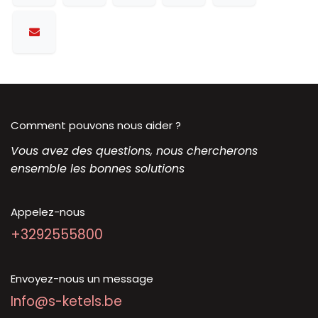
Comment pouvons nous aider ?
Vous avez des questions, nous chercherons
ensemble les bonnes solutions
Appelez-nous
+3292555800
Envoyez-nous un message
Info@s-ketels.be