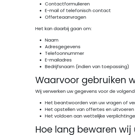
Contactformulieren
E-mail of telefonisch contact
Offerteaanvragen
Het kan daarbij gaan om:
Naam
Adresgegevens
Telefoonnummer
E-mailadres
Bedrijfsnaam (indien van toepassing)
Waarvoor gebruiken w
Wij verwerken uw gegevens voor de volgend
Het beantwoorden van uw vragen of ve
Het opstellen van offertes en uitvoere
Het voldoen aan wettelijke verplichtinge
Hoe lang bewaren wij