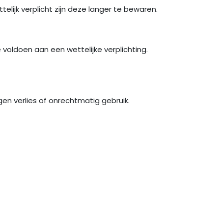
elijk verplicht zijn deze langer te bewaren.
 voldoen aan een wettelijke verplichting.
 verlies of onrechtmatig gebruik.