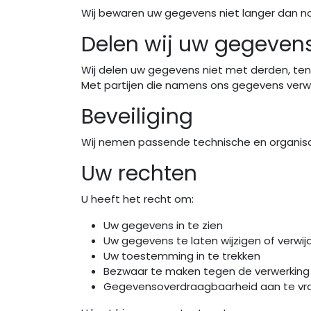
Wij bewaren uw gegevens niet langer dan nodig
Delen wij uw gegeven
Wij delen uw gegevens niet met derden, tenzi
Met partijen die namens ons gegevens verwe
Beveiliging
Wij nemen passende technische en organis
Uw rechten
U heeft het recht om:
Uw gegevens in te zien
Uw gegevens te laten wijzigen of verwij
Uw toestemming in te trekken
Bezwaar te maken tegen de verwerking
Gegevensoverdraagbaarheid aan te vr