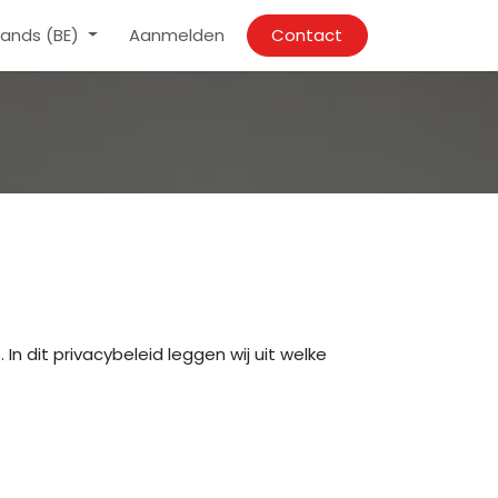
ands (BE)
Aanmelden
Contact
 dit privacybeleid leggen wij uit welke