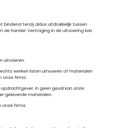
et bindend tenzij aldus uitdrukkelijk tussen
de handel. Vertraging in de uitvoering kan
n uitvoeren.
lechts werken laten uitvoeren of materialen
 onze firma.
 opdrachtgever. In geen geval kan onze
er geleverde materialen.
 onze firma.