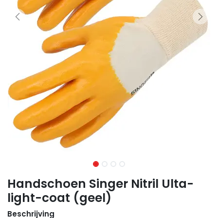
Handschoen Singer Nitril Ulta-
light-coat (geel)
Beschrijving