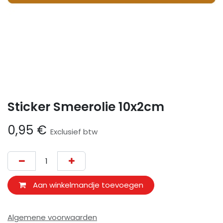
Sticker Smeerolie 10x2cm
0,95
€
Exclusief btw
Aan winkelmandje toevoegen
Algemene voorwaarden