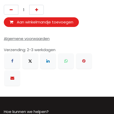
Aan winkelmandje toevoegen
Algemene voorwaarden
Verzending: 2-3 werkdagen
Hoe kunnen we helpen?