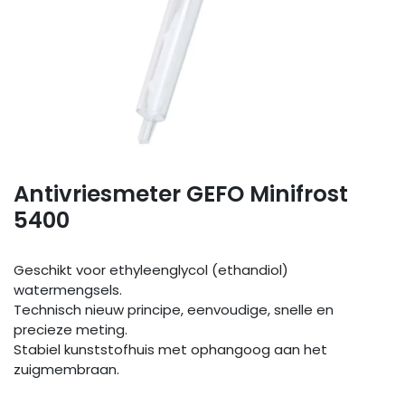
Antivriesmeter GEFO Minifrost
5400
Geschikt voor ethyleenglycol (ethandiol)
watermengsels.
Technisch nieuw principe, eenvoudige, snelle en
precieze meting.
Stabiel kunststofhuis met ophangoog aan het
zuigmembraan.