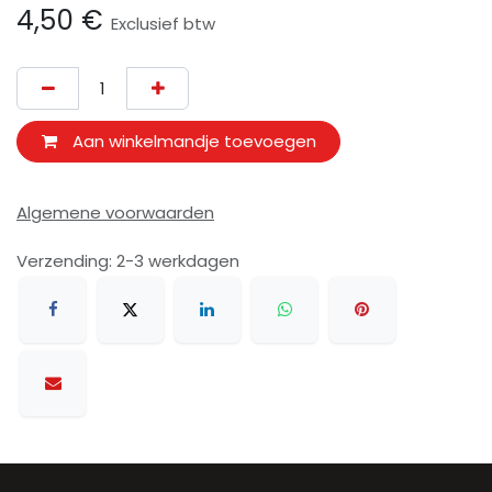
4,50
€
Exclusief btw
Aan winkelmandje toevoegen
Algemene voorwaarden
Verzending: 2-3 werkdagen