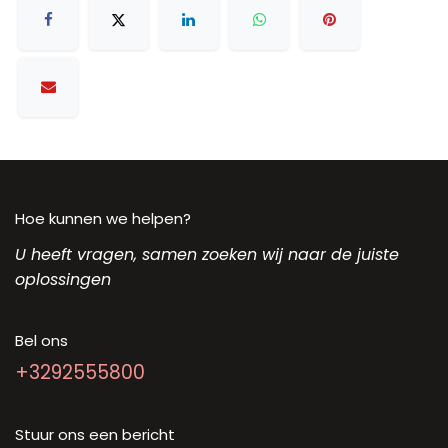
Hoe kunnen we helpen?
U heeft vragen, samen zoeken wij naar de juiste
oplossingen
Bel ons
+3292555800
Stuur ons een bericht