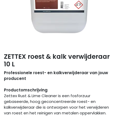
ZETTEX roest & kalk verwijderaar
10 L
Professionele roest- en kalkverwijderaar van jouw
producent
Productomschrijving
Zettex Rust & Lime Cleaner is een fosforzuur
gebaseerde, hoog geconcentreerde roest- en
kalkverwijderaar die is ontworpen voor het verwijderen
van roest en het reinigen van metalen oppervlakken.