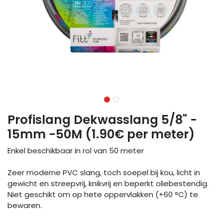
Profislang Dekwasslang 5/8" -
15mm -50M (1.90€ per meter)
Enkel beschikbaar in rol van 50 meter
Zeer moderne PVC slang, toch soepel bij kou, licht in
gewicht en streepvrij, knikvrij en beperkt oliebestendig.
Niet geschikt om op hete oppervlakken (+60 °C) te
bewaren.