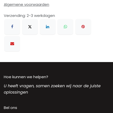
Algemene voorwaarden
Verzending: 2-3 werkdagen
Hoe kunnen we helpen?
U heeft vragen, samen zoeken wij naar de juiste
oplossingen
Bel ons