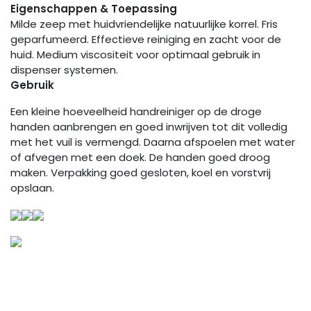
Eigenschappen & Toepassing
Milde zeep met huidvriendelijke natuurlijke korrel. Fris
geparfumeerd. Effectieve reiniging en zacht voor de
huid. Medium viscositeit voor optimaal gebruik in
dispenser systemen.
Gebruik
Een kleine hoeveelheid handreiniger op de droge
handen aanbrengen en goed inwrijven tot dit volledig
met het vuil is vermengd. Daarna afspoelen met water
of afvegen met een doek. De handen goed droog
maken. Verpakking goed gesloten, koel en vorstvrij
opslaan.