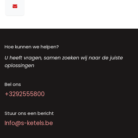
Hoe kunnen we helpen?
U heeft vragen, samen zoeken wij naar de juiste
oplossingen
Bel ons
+3292555800
Stuur ons een bericht
Info@s-ketels.be