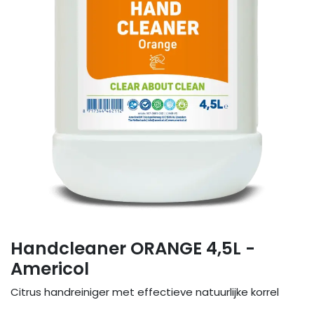
Handcleaner ORANGE 4,5L -
Americol
Citrus handreiniger met effectieve natuurlijke korrel