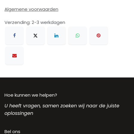
Algemene voorwaarden
Verzending: 2-3 werkdagen
Hoe kunnen we helpen?
U heeft vragen, samen zoeken wij naar de juiste
oplossingen
Bel ons