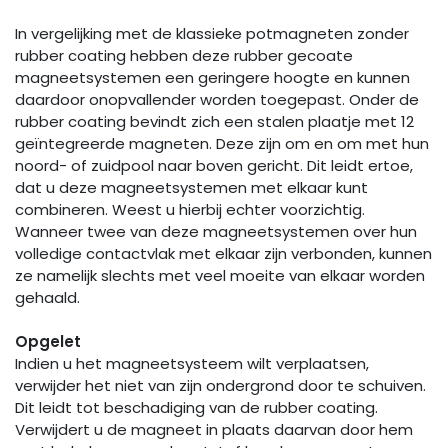
In vergelijking met de klassieke potmagneten zonder
rubber coating hebben deze rubber gecoate
magneetsystemen een geringere hoogte en kunnen
daardoor onopvallender worden toegepast. Onder de
rubber coating bevindt zich een stalen plaatje met 12
geïntegreerde magneten. Deze zijn om en om met hun
noord- of zuidpool naar boven gericht. Dit leidt ertoe,
dat u deze magneetsystemen met elkaar kunt
combineren. Weest u hierbij echter voorzichtig.
Wanneer twee van deze magneetsystemen over hun
volledige contactvlak met elkaar zijn verbonden, kunnen
ze namelijk slechts met veel moeite van elkaar worden
gehaald.
Opgelet
Indien u het magneetsysteem wilt verplaatsen,
verwijder het niet van zijn ondergrond door te schuiven.
Dit leidt tot beschadiging van de rubber coating.
Verwijdert u de magneet in plaats daarvan door hem