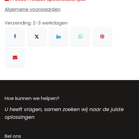
Algemene voorwaarden
Verzending: 2-3 werkdagen
Hoe kunnen we helpen?
U heeft vragen, samen zoeken wij naar de juiste
oplossingen
Bel ons