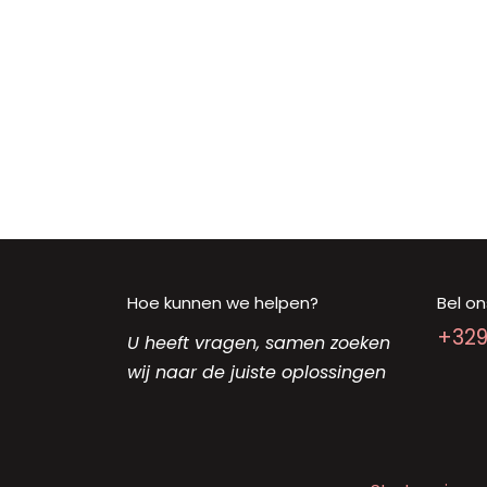
Hoe kunnen we helpen?
Bel on
+32
U heeft vragen, samen zoeken
wij naar de juiste oplossingen