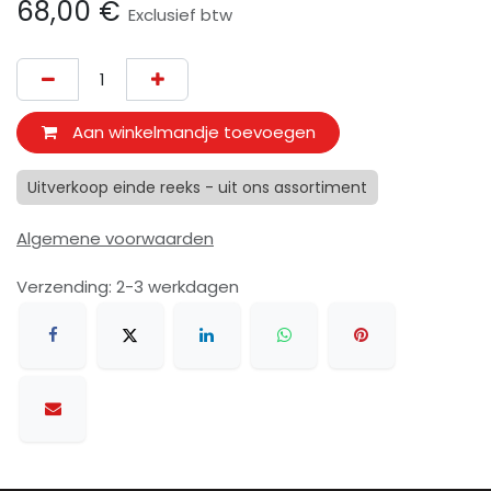
68,00
€
Exclusief btw
Aan winkelmandje toevoegen
Uitverkoop einde reeks - uit ons assortiment
Algemene voorwaarden
Verzending: 2-3 werkdagen