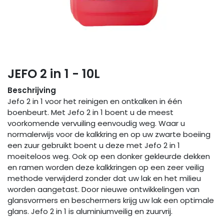
JEFO 2 in 1 - 10L
Beschrijving
Jefo 2 in 1 voor het reinigen en ontkalken in één
boenbeurt. Met Jefo 2 in 1 boent u de meest
voorkomende vervuiling eenvoudig weg. Waar u
normalerwijs voor de kalkkring en op uw zwarte boeiing
een zuur gebruikt boent u deze met Jefo 2 in 1
moeiteloos weg. Ook op een donker gekleurde dekken
en ramen worden deze kalkkringen op een zeer veilig
methode verwijderd zonder dat uw lak en het milieu
worden aangetast. Door nieuwe ontwikkelingen van
glansvormers en beschermers krijg uw lak een optimale
glans. Jefo 2 in 1 is aluminiumveilig en zuurvrij.