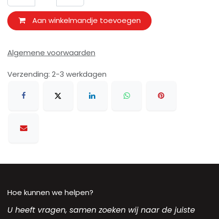
Aan winkelmandje toevoegen
Algemene voorwaarden
Verzending: 2-3 werkdagen
Hoe kunnen we helpen?
U heeft vragen, samen zoeken wij naar de juiste