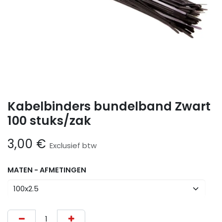
Kabelbinders bundelband Zwart
100 stuks/zak
3,00
€
Exclusief btw
MATEN - AFMETINGEN