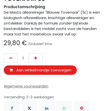
Productomschrijving
De Masta allesreiniger "Blauwe Tovenaar" (5L) is een
biologisch afbreekbare, krachtige allesreiniger en
ontvlekker. Dankzij de formule zonder bijtende
bestanddelen is het middel zacht voor de handen
maar lost het moeiteloos zwaar vuil op.
29,80
€
Exclusief btw
Aan winkelmandje toevoegen
Algemene voorwaarden
Verzending: 2-3 werkdagen