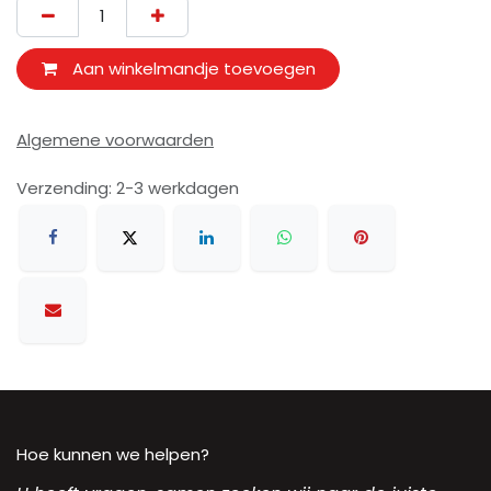
Aan winkelmandje toevoegen
Algemene voorwaarden
Verzending: 2-3 werkdagen
Hoe kunnen we helpen?