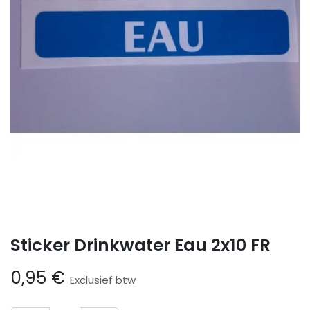
Sticker Drinkwater Eau 2x10 FR
0,95
€
Exclusief btw