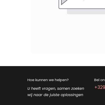
Hoe kunnen we helpen?
Bel on
+32
U heeft vragen, samen zoeken
wij naar de juiste oplossingen