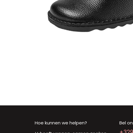
Hoe kunnen we helpen?
Bel on
+32