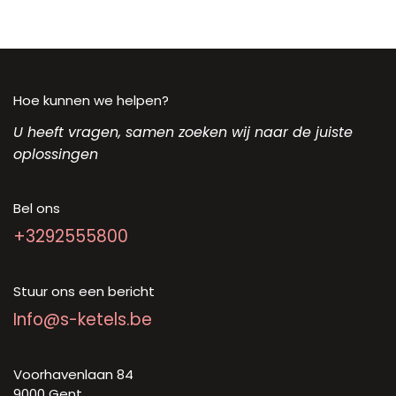
Hoe kunnen we helpen?
U heeft vragen, samen zoeken wij naar de juiste
oplossingen
Bel ons
+3292555800
Stuur ons een bericht
Info@s-ketels.be
Voorhavenlaan 84
9000 Gent